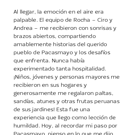
Al llegar, la emoción en el aire era
palpable. El equipo de Rocha – Ciro y
Andrea – me recibieron con sonrisas y
brazos abiertos, compartiendo
amablemente historias del querido
pueblo de Pacasmayo y los desafíos
que enfrenta. Nunca había
experimentado tanta hospitalidad.
¡Niños, jóvenes y personas mayores me
recibieron en sus hogares y
generosamente me regalaron paltas,
sandías, atunes y otras frutas peruanas
de sus jardines! Esta fue una
experiencia que llego como lección de
humildad. Hoy, al recordar mi paso por
Pacasmayo, pienso en lo que me dijo