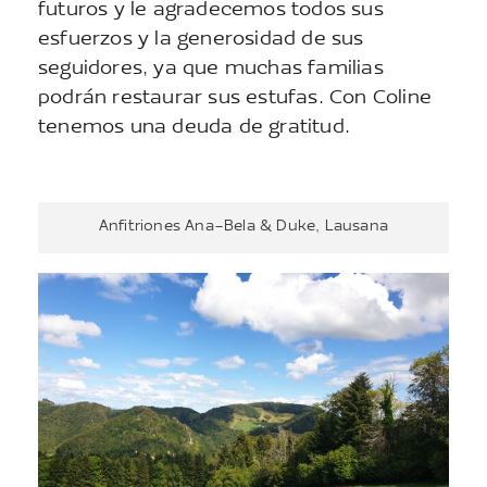
futuros y le agradecemos todos sus
esfuerzos y la generosidad de sus
seguidores, ya que muchas familias
podrán restaurar sus estufas. Con Coline
tenemos una deuda de gratitud.
Anfitriones Ana-Bela & Duke, Lausana