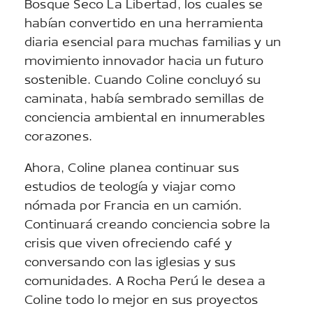
Bosque Seco La Libertad, los cuales se
habían convertido en una herramienta
diaria esencial para muchas familias y un
movimiento innovador hacia un futuro
sostenible. Cuando Coline concluyó su
caminata, había sembrado semillas de
conciencia ambiental en innumerables
corazones.
Ahora, Coline planea continuar sus
estudios de teología y viajar como
nómada por Francia en un camión.
Continuará creando conciencia sobre la
crisis que viven ofreciendo café y
conversando con las iglesias y sus
comunidades. A Rocha Perú le desea a
Coline todo lo mejor en sus proyectos