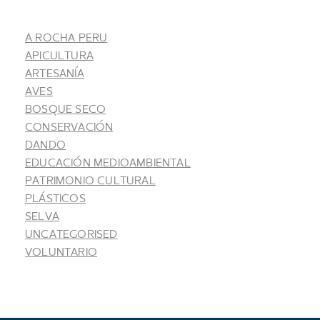
A ROCHA PERU
APICULTURA
ARTESANÍA
AVES
BOSQUE SECO
CONSERVACIÓN
DANDO
EDUCACIÓN MEDIOAMBIENTAL
PATRIMONIO CULTURAL
PLÁSTICOS
SELVA
UNCATEGORISED
VOLUNTARIO