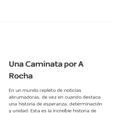
Una Caminata por A
Rocha
En un mundo repleto de noticias
abrumadoras, de vez en cuando destaca
una historia de esperanza, determinación
y unidad. Esta es la increíble historia de