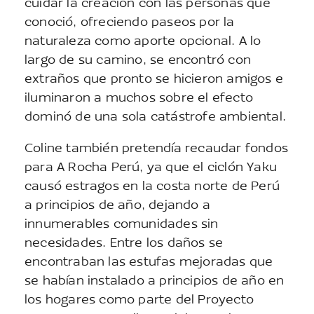
cuidar la creación con las personas que
conoció, ofreciendo paseos por la
naturaleza como aporte opcional. A lo
largo de su camino, se encontró con
extraños que pronto se hicieron amigos e
iluminaron a muchos sobre el efecto
dominó de una sola catástrofe ambiental.
Coline también pretendía recaudar fondos
para A Rocha Perú, ya que el ciclón Yaku
causó estragos en la costa norte de Perú
a principios de año, dejando a
innumerables comunidades sin
necesidades. Entre los daños se
encontraban las estufas mejoradas que
se habían instalado a principios de año en
los hogares como parte del Proyecto