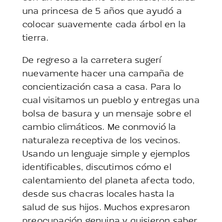
una princesa de 5 años que ayudó a
colocar suavemente cada árbol en la
tierra.
De regreso a la carretera sugerí
nuevamente hacer una campaña de
concientización casa a casa. Para lo
cual visitamos un pueblo y entregas una
bolsa de basura y un mensaje sobre el
cambio climáticos. Me conmovió la
naturaleza receptiva de los vecinos.
Usando un lenguaje simple y ejemplos
identificables, discutimos cómo el
calentamiento del planeta afecta todo,
desde sus chacras locales hasta la
salud de sus hijos. Muchos expresaron
preocupación genuina y quisieron saber