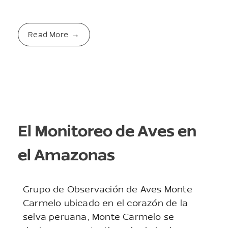
Read More
El Monitoreo de Aves en
el Amazonas
Grupo de Observación de Aves Monte
Carmelo ubicado en el corazón de la
selva peruana, Monte Carmelo se