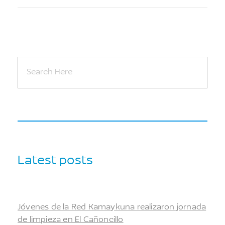
Latest posts
Jóvenes de la Red Kamaykuna realizaron jornada
de limpieza en El Cañoncillo