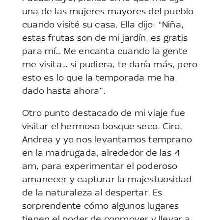
una de las mujeres mayores del pueblo
cuando visité su casa. Ella dijo: “Niña,
estas frutas son de mi jardín, es gratis
para mí… Me encanta cuando la gente
me visita… si pudiera, te daría más, pero
esto es lo que la temporada me ha
dado hasta ahora”.
Otro punto destacado de mi viaje fue
visitar el hermoso bosque seco. Ciro,
Andrea y yo nos levantamos temprano
en la madrugada, alrededor de las 4
am, para experimentar el poderoso
amanecer y capturar la majestuosidad
de la naturaleza al despertar. Es
sorprendente cómo algunos lugares
tienen el poder de conmover y llevar a