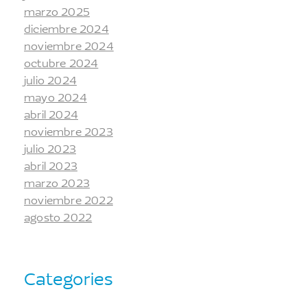
marzo 2025
diciembre 2024
noviembre 2024
octubre 2024
julio 2024
mayo 2024
abril 2024
noviembre 2023
julio 2023
abril 2023
marzo 2023
noviembre 2022
agosto 2022
Categories