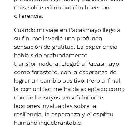
más sobre cómo podrían hacer una
diferencia.
Cuando mi viaje en Pacasmayo llegó a
su fin, me invadió una profunda
sensación de gratitud. La experiencia
había sido profundamente
transformadora. Llegué a Pacasmayo
como forastero, con la esperanza de
lograr un cambio positivo. Pero al final,
la comunidad me había aceptado como
uno de los suyos, enseñándome
lecciones invaluables sobre la
resiliencia, la esperanza y el espíritu
humano inquebrantable.