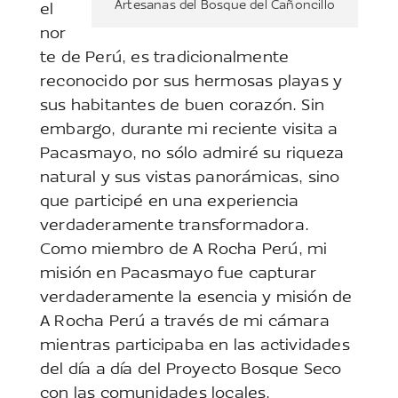
Artesanas del Bosque del Cañoncillo
el
nor
te de Perú, es tradicionalmente
reconocido por sus hermosas playas y
sus habitantes de buen corazón. Sin
embargo, durante mi reciente visita a
Pacasmayo, no sólo admiré su riqueza
natural y sus vistas panorámicas, sino
que participé en una experiencia
verdaderamente transformadora.
Como miembro de A Rocha Perú, mi
misión en Pacasmayo fue capturar
verdaderamente la esencia y misión de
A Rocha Perú a través de mi cámara
mientras participaba en las actividades
del día a día del Proyecto Bosque Seco
con las comunidades locales.