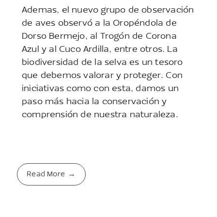
Ademas, el nuevo grupo de observación
de aves observó a la Oropéndola de
Dorso Bermejo, al Trogón de Corona
Azul y al Cuco Ardilla, entre otros. La
biodiversidad de la selva es un tesoro
que debemos valorar y proteger. Con
iniciativas como con esta, damos un
paso más hacia la conservación y
comprensión de nuestra naturaleza.
Read More