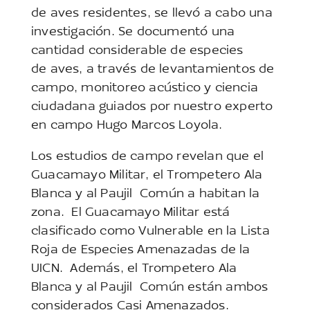
de aves residentes, se llevó a cabo una
investigación. Se documentó una
cantidad considerable de especies
de aves, a través de levantamientos de
campo, monitoreo acústico y ciencia
ciudadana guiados por nuestro experto
en campo Hugo Marcos Loyola.
Los estudios de campo revelan que el
Guacamayo Militar, el Trompetero Ala
Blanca y al Paujil Común a habitan la
zona. El Guacamayo Militar está
clasificado como Vulnerable en la Lista
Roja de Especies Amenazadas de la
UICN. Además, el Trompetero Ala
Blanca y al Paujil Común están ambos
considerados Casi Amenazados.