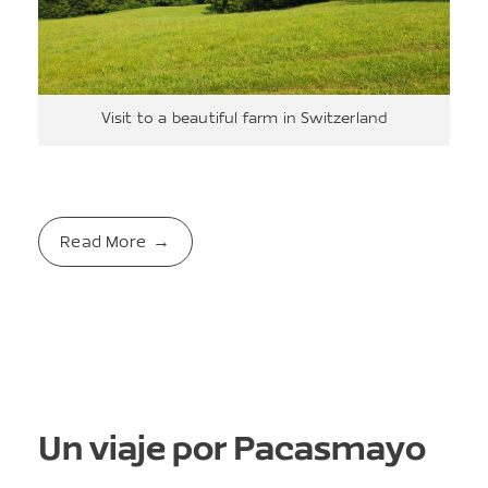
Visit to a beautiful farm in Switzerland
Read More
Un viaje por Pacasmayo