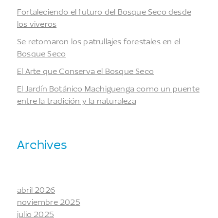
Fortaleciendo el futuro del Bosque Seco desde
los viveros
Se retomaron los patrullajes forestales en el
Bosque Seco
El Arte que Conserva el Bosque Seco
El Jardín Botánico Machiguenga como un puente
entre la tradición y la naturaleza
Archives
abril 2026
noviembre 2025
julio 2025