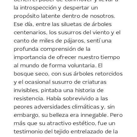
la introspección y despertar un
propósito latente dentro de nosotros.
Ese día, entre las siluetas de árboles
centenarios, los susurros del viento y el
canto de miles de pájaros, sentí una
profunda comprensión de la
importancia de ofrecer nuestro tiempo
al mundo de forma voluntaria. El
bosque seco, con sus árboles retorcidos
y el ocasional susurro de criaturas
invisibles, pintaba una historia de
resistencia. Había sobrevivido a las
peores adversidades climáticas y, sin
embargo, su belleza era innegable. Pero
más que su atractivo estético, fue un
testimonio del tejido entrelazado de la