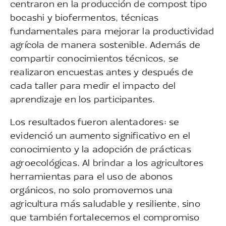
centraron en la producción de compost tipo
bocashi y biofermentos, técnicas
fundamentales para mejorar la productividad
agrícola de manera sostenible. Además de
compartir conocimientos técnicos, se
realizaron encuestas antes y después de
cada taller para medir el impacto del
aprendizaje en los participantes.
Los resultados fueron alentadores: se
evidenció un aumento significativo en el
conocimiento y la adopción de prácticas
agroecológicas. Al brindar a los agricultores
herramientas para el uso de abonos
orgánicos, no solo promovemos una
agricultura más saludable y resiliente, sino
que también fortalecemos el compromiso