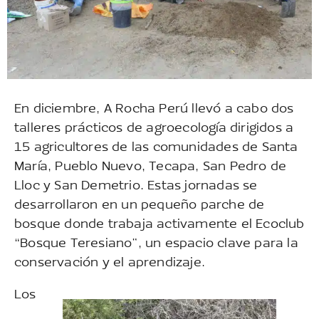
En diciembre, A Rocha Perú llevó a cabo dos
talleres prácticos de agroecología dirigidos a
15 agricultores de las comunidades de Santa
María, Pueblo Nuevo, Tecapa, San Pedro de
Lloc y San Demetrio. Estas jornadas se
desarrollaron en un pequeño parche de
bosque donde trabaja activamente el Ecoclub
“Bosque Teresiano”, un espacio clave para la
conservación y el aprendizaje.
Los