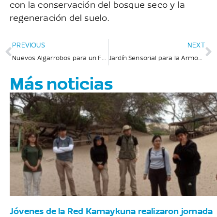
con la conservación del bosque seco y la
regeneración del suelo.
PREVIOUS
NEXT
Nuevos Algarrobos para un Futuro Próspero
Jardín Sensorial para la Armonía y el Bienestar
Más noticias
Jóvenes de la Red Kamaykuna realizaron jornada