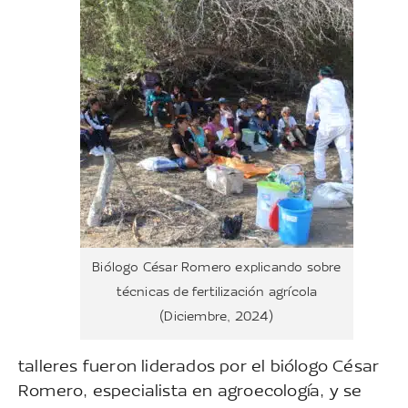
Biólogo César Romero explicando sobre
técnicas de fertilización agrícola
(Diciembre, 2024)
talleres fueron liderados por el biólogo César
Romero, especialista en agroecología, y se