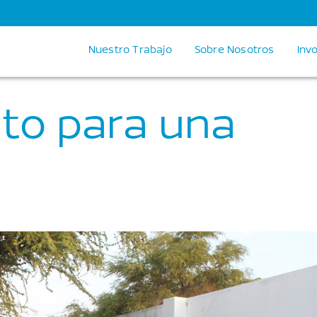
Nuestro Trabajo
Sobre Nosotros
Inv
to para una