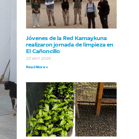
Jóvenes de la Red Kamaykuna
realizaron jornada de limpieza en
El Cañoncillo
23 abril 2026
Read More »