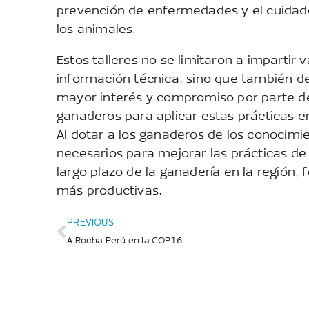
prevención de enfermedades y el cuidad
los animales.
Estos talleres no se limitaron a impartir v
información técnica, sino que también d
mayor interés y compromiso por parte de
ganaderos para aplicar estas prácticas e
Al dotar a los ganaderos de los conocimi
necesarios para mejorar las prácticas de c
largo plazo de la ganadería en la región
más productivas.
PREVIOUS
A Rocha Perú en la COP16